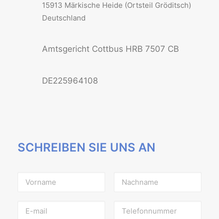
15913 Märkische Heide (Ortsteil Gröditsch)
Deutschland
Amtsgericht Cottbus HRB 7507 CB
DE225964108
SCHREIBEN SIE UNS AN