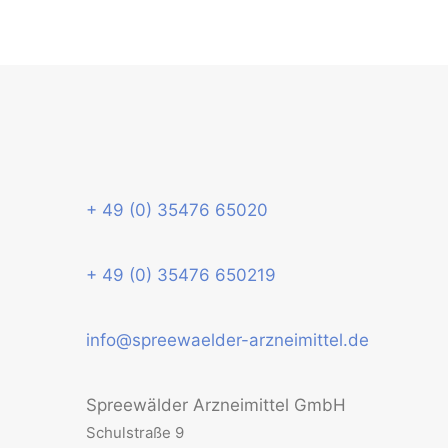
+ 49 (0) 35476 65020
+ 49 (0) 35476 650219
info@spreewaelder-arzneimittel.de
Spreewälder Arzneimittel GmbH
Schulstraße 9