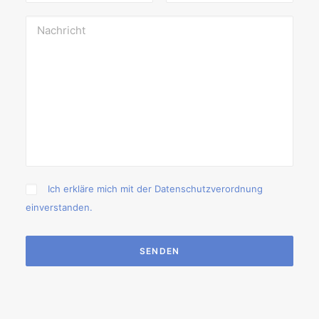
Ich erkläre mich mit
der Datenschutzverordnung
einverstanden.