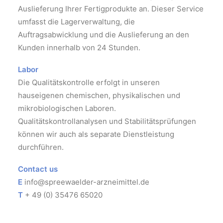
Auslieferung Ihrer Fertigprodukte an. Dieser Service
umfasst die Lagerverwaltung, die
Auftragsabwicklung und die Auslieferung an den
Kunden innerhalb von 24 Stunden.
Labor
Die Qualitätskontrolle erfolgt in unseren
hauseigenen chemischen, physikalischen und
mikrobiologischen Laboren.
Qualitätskontrollanalysen und Stabilitätsprüfungen
können wir auch als separate Dienstleistung
durchführen.
Contact us
E
info@spreewaelder-arzneimittel.de
T
+ 49 (0) 35476 65020