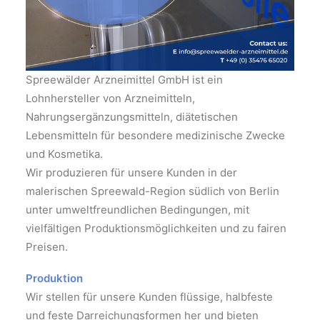
Spreewälder Arzneimittel GmbH ist ein
Lohnhersteller von Arzneimitteln,
Nahrungsergänzungsmitteln, diätetischen
Lebensmitteln für besondere medizinische Zwecke
und Kosmetika.
Wir produzieren für unsere Kunden in der
malerischen Spreewald-Region südlich von Berlin
unter umweltfreundlichen Bedingungen, mit
vielfältigen Produktionsmöglichkeiten und zu fairen
Preisen.
Produktion
Wir stellen für unsere Kunden flüssige, halbfeste
und feste Darreichungsformen her und bieten